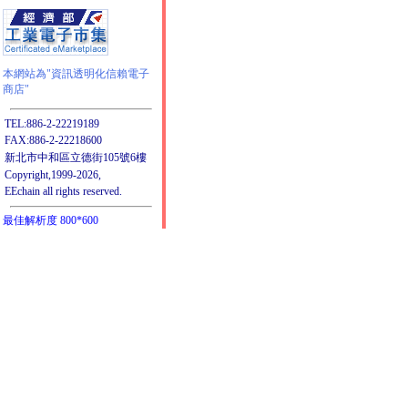
本網站為"資訊透明化信賴電子
商店"
TEL:886-2-22219189
FAX:886-2-22218600
新北市中和區立德街105號6樓
Copyright,1999-2026,
EEchain all rights reserved.
最佳解析度 800*600