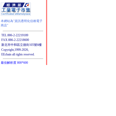
本網站為"資訊透明化信賴電子
商店"
TEL:886-2-22219189
FAX:886-2-22218600
新北市中和區立德街105號6樓
Copyright,1999-2026,
EEchain all rights reserved.
最佳解析度 800*600